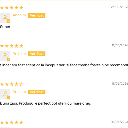
23/05/2026
Anonim
Super
19/05/2026
Anonim
Sincer am fost sceptica la început dar își face treaba foarte bine recomand!
19/05/2026
Anonim
Buna ziua. Produsul e perfect pot oferii cu mare drag.
14/05/2026